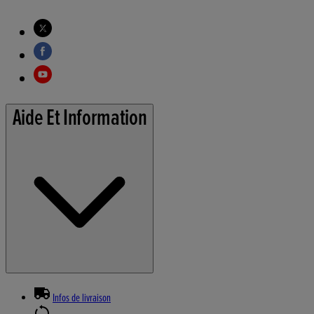
Aide Et Information
Infos de livraison