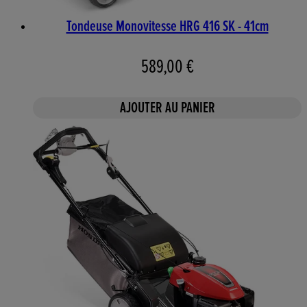
Tondeuse Monovitesse HRG 416 SK - 41cm
589,00 €
AJOUTER AU PANIER