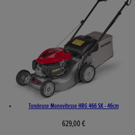
Tondeuse Monovitesse HRG 466 SK - 46cm
629,00 €