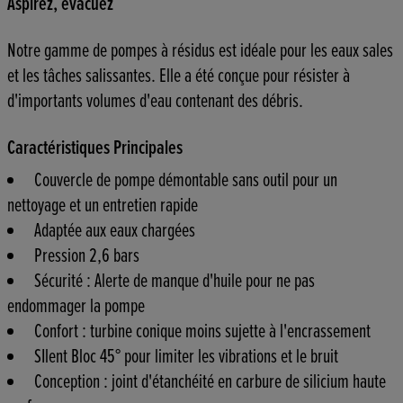
Aspirez, évacuez
Notre gamme de pompes à résidus est idéale pour les eaux sales
et les tâches salissantes. Elle a été conçue pour résister à
d'importants volumes d'eau contenant des débris.
Caractéristiques Principales
Couvercle de pompe démontable sans outil pour un
nettoyage et un entretien rapide
Adaptée aux eaux chargées
Pression 2,6 bars
Sécurité : Alerte de manque d'huile pour ne pas
endommager la pompe
Confort : turbine conique moins sujette à l'encrassement
SIlent Bloc 45° pour limiter les vibrations et le bruit
Conception : joint d'étanchéité en carbure de silicium haute