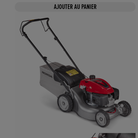
AJOUTER AU PANIER