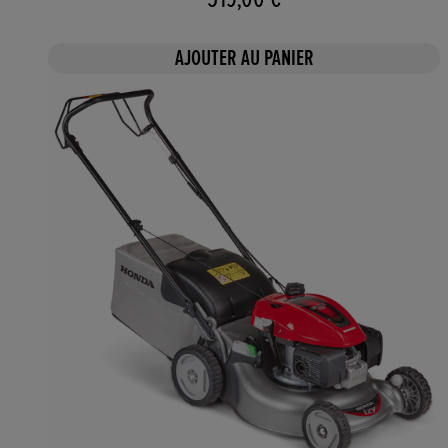
AJOUTER AU PANIER