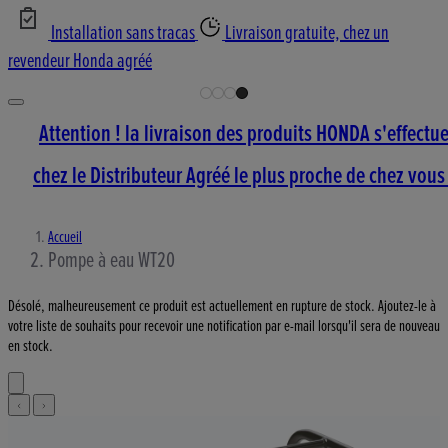
Installation sans tracas
Livraison gratuite, chez un
revendeur Honda agréé
Attention ! la livraison des produits HONDA s'effectu
chez le Distributeur Agréé le plus proche de chez vous 
Accueil
Pompe à eau WT20
Désolé, malheureusement ce produit est actuellement en rupture de stock. Ajoutez-le à
votre liste de souhaits pour recevoir une notification par e-mail lorsqu'il sera de nouveau
en stock.