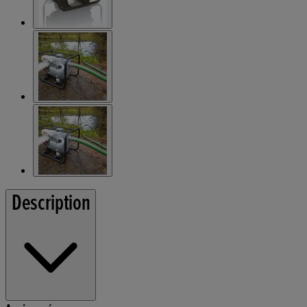
Description