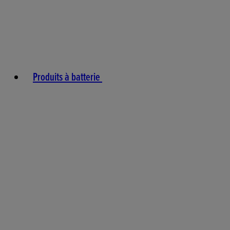
Produits à batterie