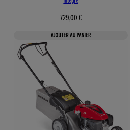
intégré
729,00 €
AJOUTER AU PANIER