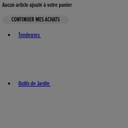
Aucun article ajouté à votre panier
CONTINUER MES ACHATS
Toggle basket menu
Tondeuses
Outils de Jardin