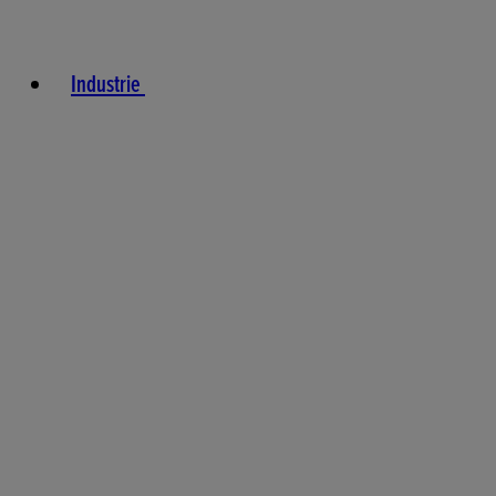
Industrie