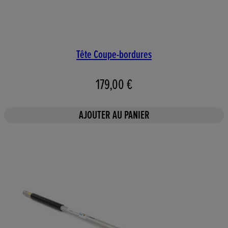
Tête Coupe-bordures
179,00 €
AJOUTER AU PANIER