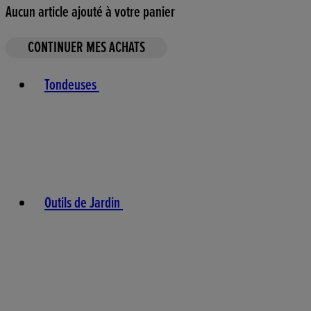
Aucun article ajouté à votre panier
CONTINUER MES ACHATS
Toggle basket menu
Tondeuses
Outils de Jardin