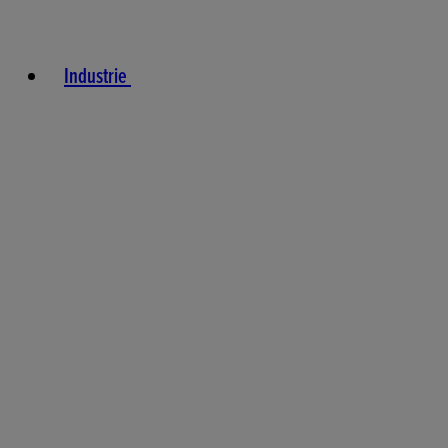
Industrie