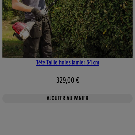
Tête Taille-haies lamier 54 cm
329,00 €
AJOUTER AU PANIER