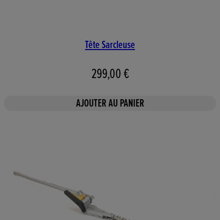
Tête Sarcleuse
299,00 €
AJOUTER AU PANIER