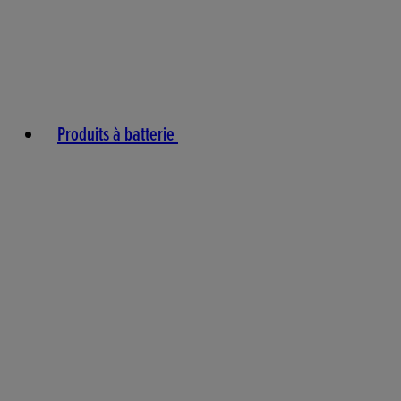
Produits à batterie