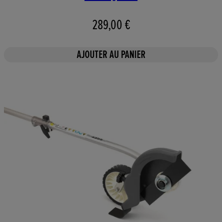
289,00 €
AJOUTER AU PANIER