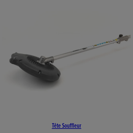
Tête Souffleur