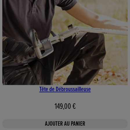
Tête de Débroussailleuse
149,00 €
AJOUTER AU PANIER