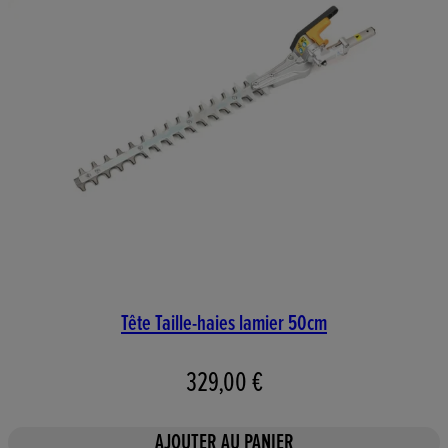
Tête Taille-haies lamier 50cm
329,00 €
AJOUTER AU PANIER