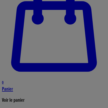
0
Panier
Voir le panier