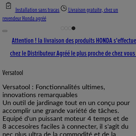
Installation sans tracas
Livraison gratuite, chez un
revendeur Honda agréé
Attention ! la livraison des produits HONDA s'effectu
chez le Distributeur Agréé le plus proche de chez vous 
Versatool
Versatool : Fonctionnalités ultimes,
innovations remarquables
Un outil de jardinage tout en un conçu pour
accomplir une grande variété de tâches.
Equipé d'un puissant moteur 4 temps et de
8 accesoires faciles à connecter, il s'agit du
nec plus ultra de la commodité et de la