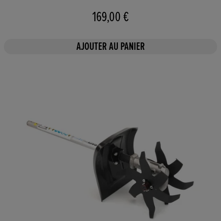
169,00 €
AJOUTER AU PANIER