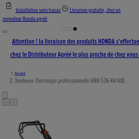
Installation sans tracas
Livraison gratuite, chez un
revendeur Honda agréé
Attention ! la livraison des produits HONDA s'effectu
chez le Distributeur Agréé le plus proche de chez vous 
Accueil
Tondeuse Thermique professionnelle HRH 536 K4 HXE