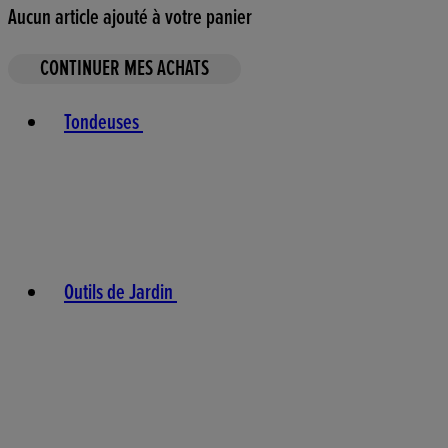
Aucun article ajouté à votre panier
CONTINUER MES ACHATS
Toggle basket menu
Tondeuses
Outils de Jardin