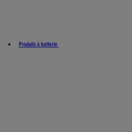
Produits à batterie