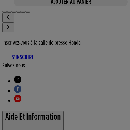
AJOUTER AU PANIER
Inscrivez-vous à la salle de presse Honda
S'INSCRIRE
Suivez-nous
Aide Et Information