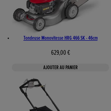
Tondeuse Monovitesse HRG 466 SK - 46cm
629,00 €
AJOUTER AU PANIER