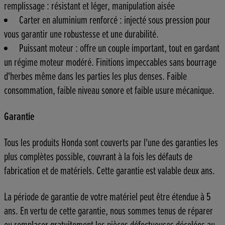
remplissage : résistant et léger, manipulation aisée
Carter en aluminium renforcé : injecté sous pression pour
vous garantir une robustesse et une durabilité.
Puissant moteur : offre un couple important, tout en gardant
un régime moteur modéré. Finitions impeccables sans bourrage
d'herbes même dans les parties les plus denses. Faible
consommation, faible niveau sonore et faible usure mécanique.
Garantie
Tous les produits Honda sont couverts par l'une des garanties les
plus complètes possible, couvrant à la fois les défauts de
fabrication et de matériels. Cette garantie est valable deux ans.
La période de garantie de votre matériel peut être étendue à 5
ans. En vertu de cette garantie, nous sommes tenus de réparer