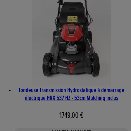
Tondeuse Transmission Hydrostatique à démarrage
électrique HRX 537 HZ - 53cm Mulching inclus
1749,00 €