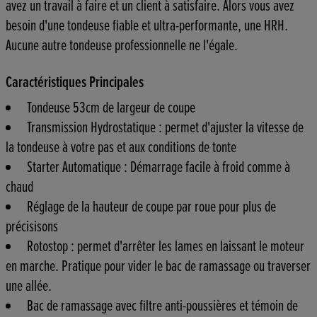
avez un travail à faire et un client à satisfaire. Alors vous avez
besoin d'une tondeuse fiable et ultra-performante, une HRH.
Aucune autre tondeuse professionnelle ne l'égale.
Caractéristiques Principales
Tondeuse 53cm de largeur de coupe
Transmission Hydrostatique : permet d'ajuster la vitesse de
la tondeuse à votre pas et aux conditions de tonte
Starter Automatique : Démarrage facile à froid comme à
chaud
Réglage de la hauteur de coupe par roue pour plus de
précisisons
Rotostop : permet d'arrêter les lames en laissant le moteur
en marche. Pratique pour vider le bac de ramassage ou traverser
une allée.
Bac de ramassage avec filtre anti-poussières et témoin de