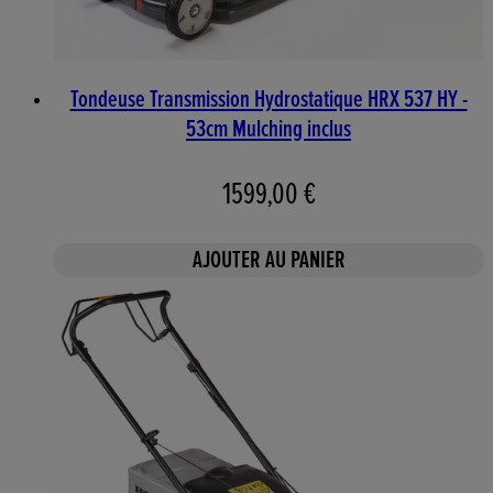
Tondeuse Transmission Hydrostatique HRX 537 HY -
53cm Mulching inclus
1599,00 €
AJOUTER AU PANIER