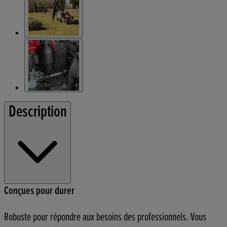
Description
Conçues pour durer
Robuste pour répondre aux besoins des professionnels. Vous