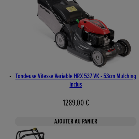
Tondeuse Vitesse Variable HRX 537 VK - 53cm Mulching
inclus
1289,00 €
AJOUTER AU PANIER