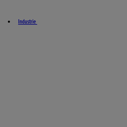
Industrie