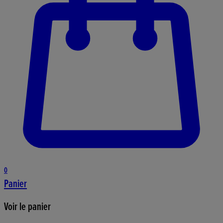
0
Panier
Voir le panier