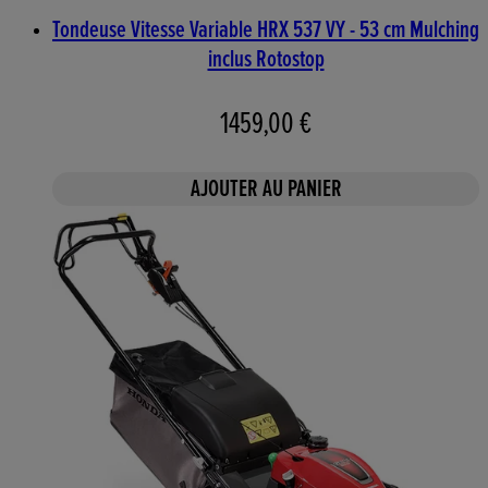
Tondeuse Vitesse Variable HRX 537 VY - 53 cm Mulching
inclus Rotostop
1459,00 €
AJOUTER AU PANIER