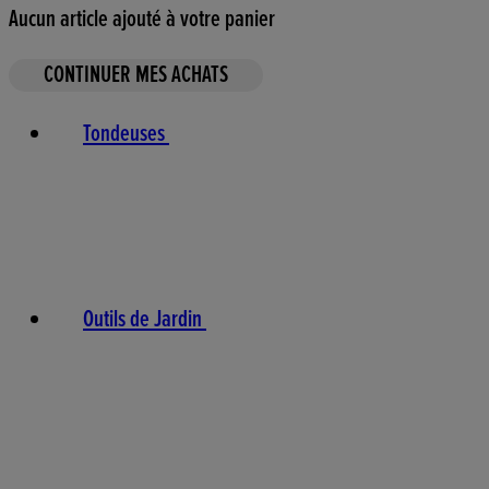
Aucun article ajouté à votre panier
CONTINUER MES ACHATS
Tondeuses
Outils de Jardin