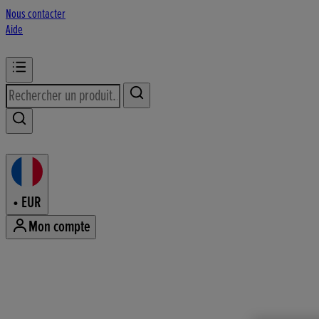
Nous contacter
Aide
•
EUR
Mon compte