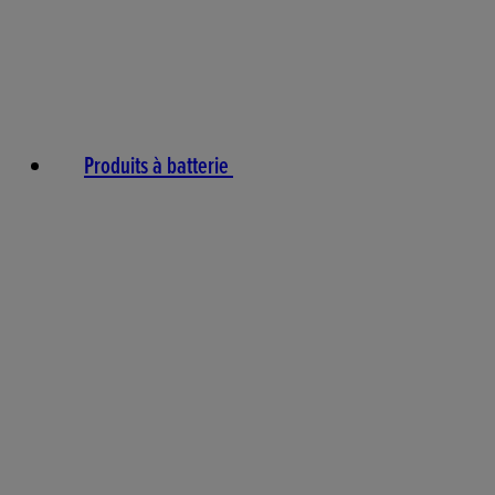
Produits à batterie