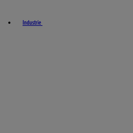
Industrie