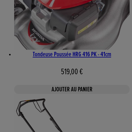
Tondeuse Poussée HRG 416 PK - 41cm
519,00 €
AJOUTER AU PANIER