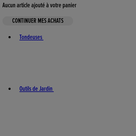
Aucun article ajouté à votre panier
CONTINUER MES ACHATS
Toggle basket menu
Tondeuses
Outils de Jardin