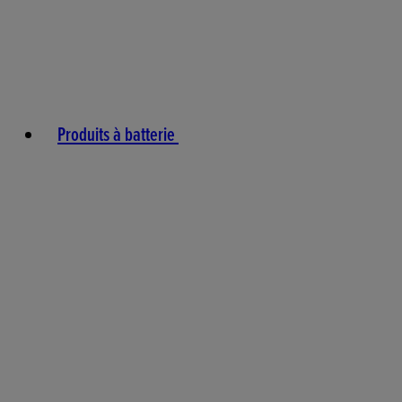
Produits à batterie