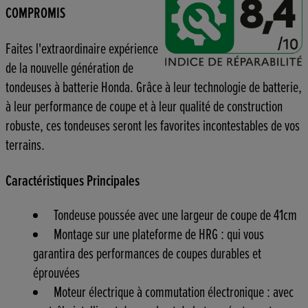
COMPROMIS
Faites l'extraordinaire expérience
de la nouvelle génération de
tondeuses à batterie Honda. Grâce à leur technologie de batterie,
à leur performance de coupe et à leur qualité de construction
robuste, ces tondeuses seront les favorites incontestables de vos
terrains.
Caractéristiques Principales
Tondeuse poussée avec une largeur de coupe de 41cm
Montage sur une plateforme de HRG : qui vous
garantira des performances de coupes durables et
éprouvées
Moteur électrique à commutation électronique : avec