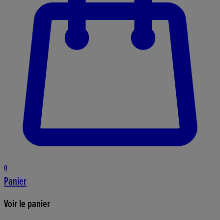
0
Panier
Voir le panier