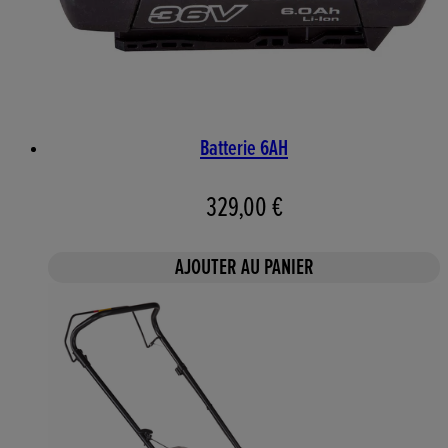
Batterie 6AH
329,00 €
AJOUTER AU PANIER