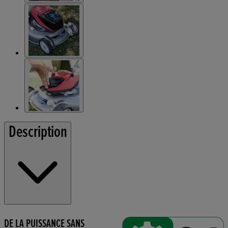
Description
DE LA PUISSANCE SANS