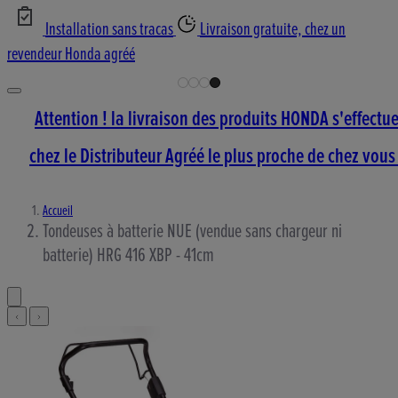
Installation sans tracas
Livraison gratuite, chez un
revendeur Honda agréé
Attention ! la livraison des produits HONDA s'effectu
chez le Distributeur Agréé le plus proche de chez vous 
Accueil
Tondeuses à batterie NUE (vendue sans chargeur ni
batterie) HRG 416 XBP - 41cm