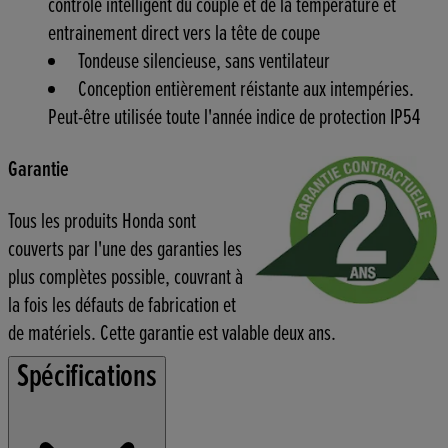
contrôle intelligent du couple et de la température et
entrainement direct vers la tête de coupe
Tondeuse silencieuse, sans ventilateur
Conception entièrement réistante aux intempéries.
Peut-être utilisée toute l'année indice de protection IP54
Garantie
Tous les produits Honda sont
couverts par l'une des garanties les
plus complètes possible, couvrant à
la fois les défauts de fabrication et
de matériels. Cette garantie est valable deux ans.
Spécifications