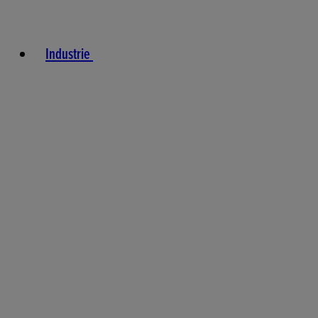
Industrie