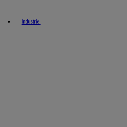
Industrie