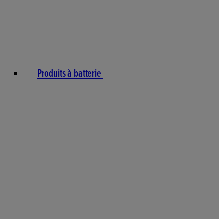
Produits à batterie