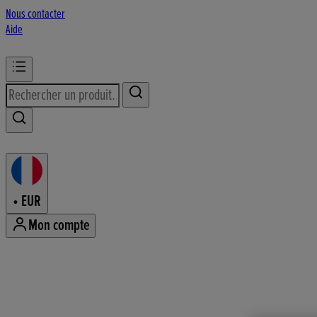
Nous contacter
Aide
•
EUR
Mon compte