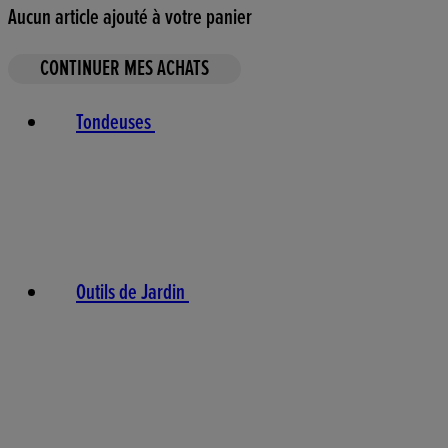
Aucun article ajouté à votre panier
CONTINUER MES ACHATS
Tondeuses
Outils de Jardin