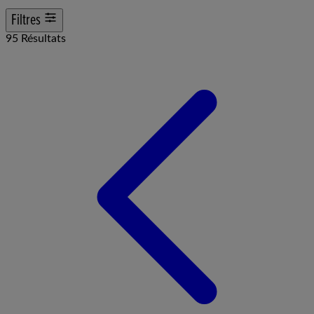
Filtres
95 Résultats