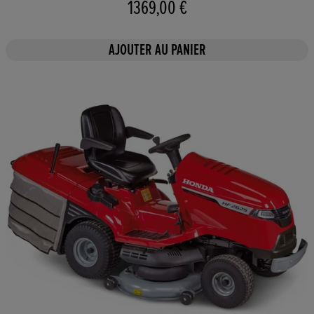
1369,00 €
AJOUTER AU PANIER