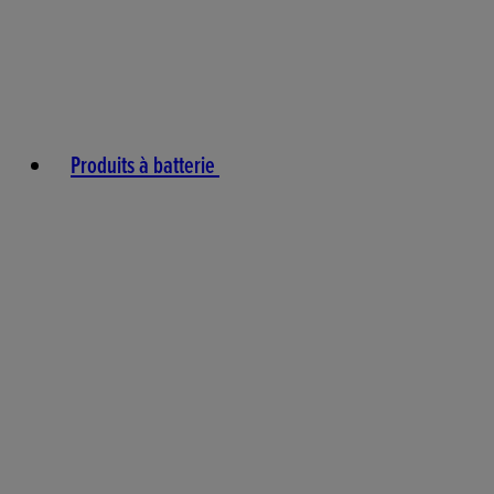
Produits à batterie