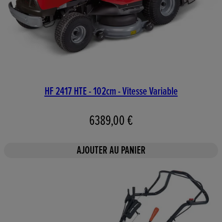
HF 2417 HTE - 102cm - Vitesse Variable
6389,00 €
AJOUTER AU PANIER