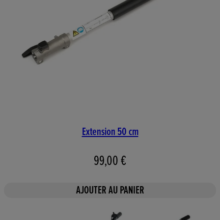
Extension 50 cm
99,00 €
AJOUTER AU PANIER