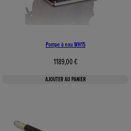
Pompe à eau WH15
1189,00 €
AJOUTER AU PANIER