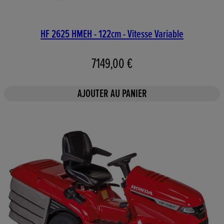
HF 2625 HMEH - 122cm - Vitesse Variable
7149,00 €
AJOUTER AU PANIER