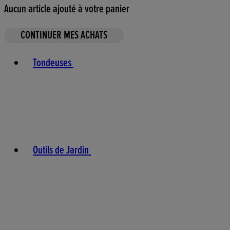
Aucun article ajouté à votre panier
CONTINUER MES ACHATS
Toggle basket menu
Tondeuses
Outils de Jardin