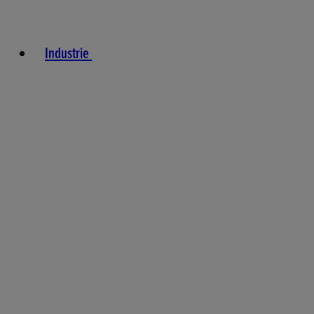
Industrie