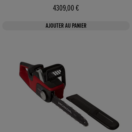
4309,00 €
AJOUTER AU PANIER