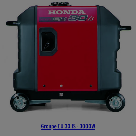
Groupe EU 30 IS - 3000W